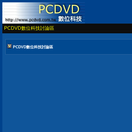
PCDVD數位科技討論區
PCDVD數位科技討論區