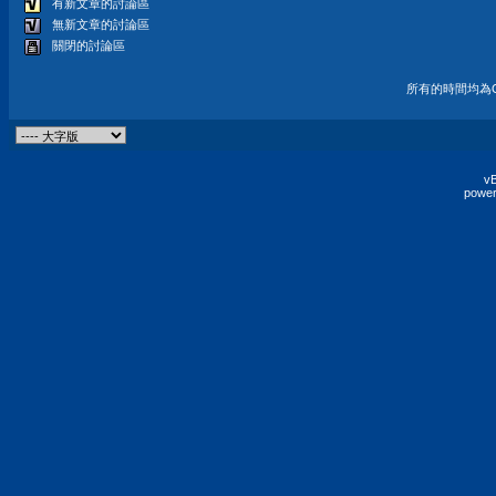
有新文章的討論區
無新文章的討論區
關閉的討論區
所有的時間均為G
vB
power