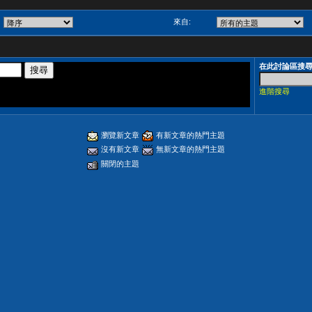
來自:
在此討論區搜
進階搜尋
瀏覽新文章
有新文章的熱門主題
沒有新文章
無新文章的熱門主題
關閉的主題