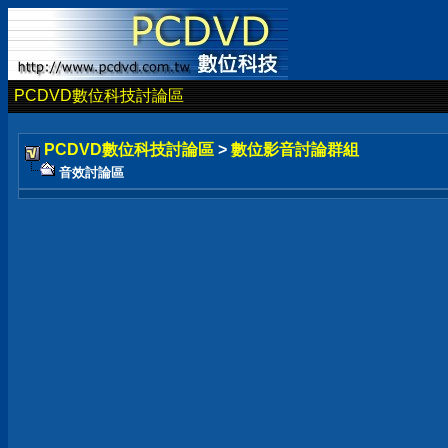
PCDVD數位科技討論區
PCDVD數位科技討論區
>
數位影音討論群組
音效討論區