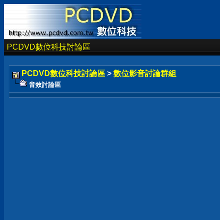
PCDVD數位科技討論區
PCDVD數位科技討論區
>
數位影音討論群組
音效討論區