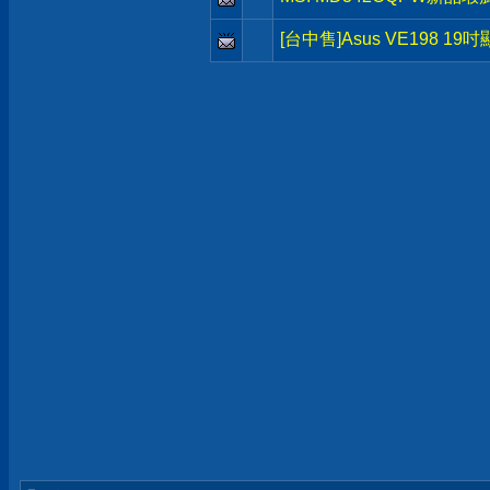
[台中售]Asus VE198 19