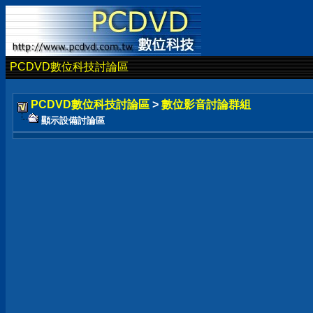
PCDVD數位科技討論區
PCDVD數位科技討論區
>
數位影音討論群組
顯示設備討論區