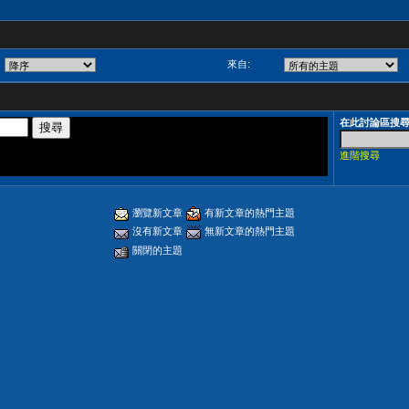
來自:
在此討論區搜
進階搜尋
瀏覽新文章
有新文章的熱門主題
沒有新文章
無新文章的熱門主題
關閉的主題