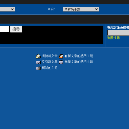
來自:
在此討論區搜
進階搜尋
瀏覽新文章
有新文章的熱門主題
沒有新文章
無新文章的熱門主題
關閉的主題