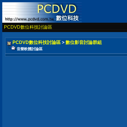
PCDVD數位科技討論區
PCDVD數位科技討論區
>
數位影音討論群組
音樂軟體討論區