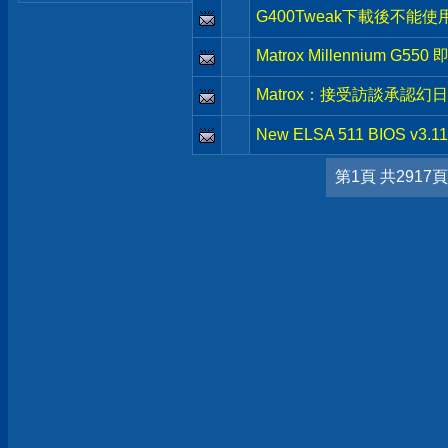
G400Tweak下載後不能
Matrox Millennium G55
Matrox：接受訪談承認幻日
New ELSA 511 BIOS v3.11
第1頁 共2917頁