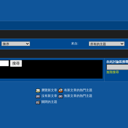
來自:
在此討論區搜
進階搜尋
瀏覽新文章
有新文章的熱門主題
沒有新文章
無新文章的熱門主題
關閉的主題