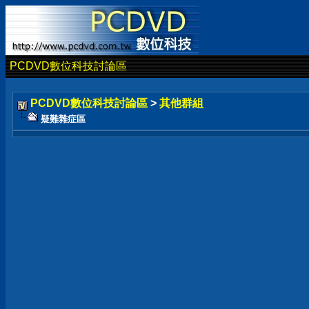
PCDVD數位科技討論區
PCDVD數位科技討論區
>
其他群組
疑難雜症區