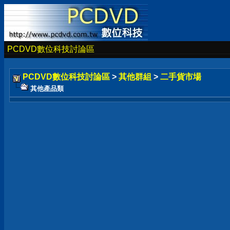
PCDVD數位科技討論區
PCDVD數位科技討論區
>
其他群組
>
二手貨市場
其他產品類