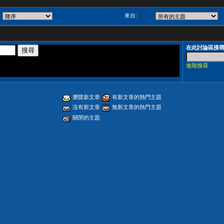
來自:
在此討論區搜
進階搜尋
瀏覽新文章
有新文章的熱門主題
沒有新文章
無新文章的熱門主題
關閉的主題