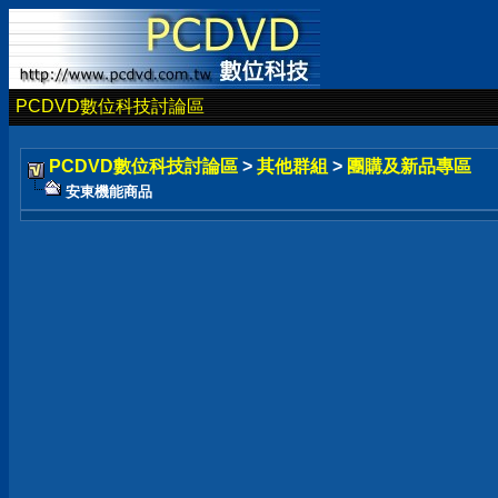
PCDVD數位科技討論區
PCDVD數位科技討論區
>
其他群組
>
團購及新品專區
安東機能商品