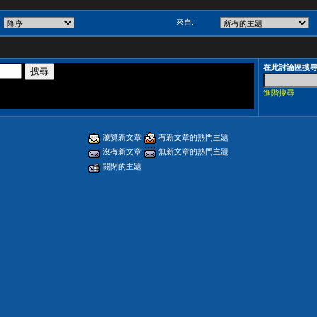
來自:
在此討論區搜
進階搜尋
瀏覽新文章
有新文章的熱門主題
沒有新文章
無新文章的熱門主題
關閉的主題