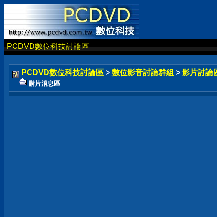
PCDVD數位科技討論區
PCDVD數位科技討論區
>
數位影音討論群組
>
影片討論
購片消息區