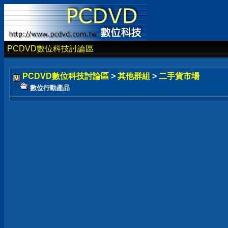
PCDVD數位科技討論區
PCDVD數位科技討論區
>
其他群組
>
二手貨市場
數位行動產品