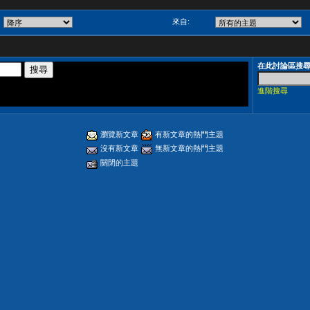
來自:
在此討論區搜
進階搜尋
瀏覽新文章
有新文章的熱門主題
沒有新文章
無新文章的熱門主題
關閉的主題