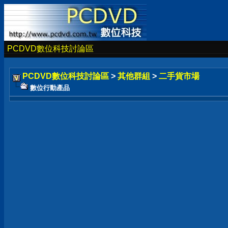
PCDVD數位科技討論區
PCDVD數位科技討論區
>
其他群組
>
二手貨市場
數位行動產品