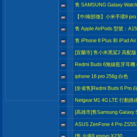
售 SAMSUNG Galaxy Watch
【中/南部徵】小米手環9 pro
售 Apple AirPods 型號：A15
售 iPhone 8 Plus 和 iPad Air 
[宜蘭市] 售小米黑鯊2 高配版 1
Redmi Buds 6無線藍牙耳機
iphone 16 pro 256g 白色
[全省售]Redmi Buds 6 Pro
Netgear M1 4G LTE 行動
[高雄市]售Samsung Galaxy S2
ASUS ZenFone 4 Pro ZS55
[售 台南]Lenovo X230