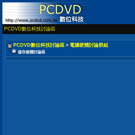
PCDVD數位科技討論區
PCDVD數位科技討論區
>
電腦硬體討論群組
儲存媒體討論區