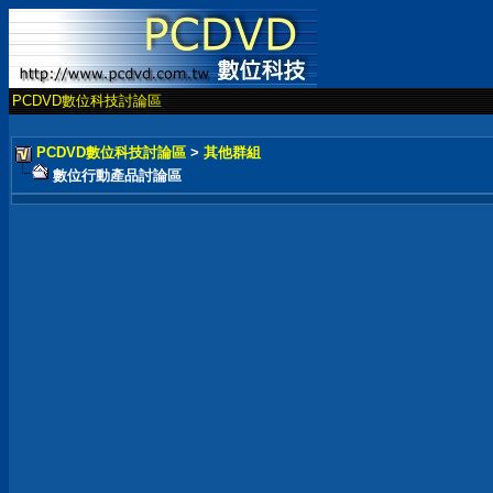
PCDVD數位科技討論區
PCDVD數位科技討論區
>
其他群組
數位行動產品討論區