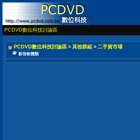
PCDVD數位科技討論區
PCDVD數位科技討論區
>
其他群組
>
二手貨市場
影音軟體類