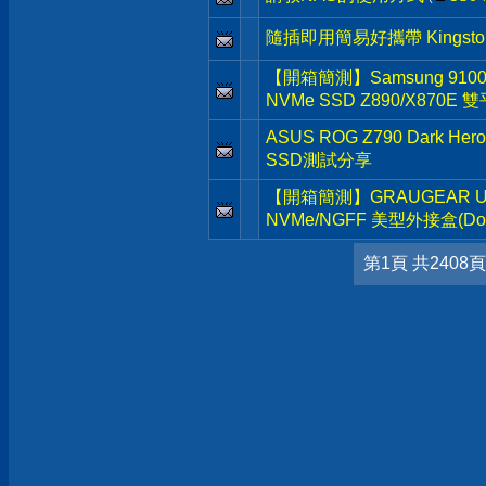
隨插即用簡易好攜帶 Kingston D
【開箱簡測】Samsung 9100 Pr
NVMe SSD Z890/X870E
ASUS ROG Z790 Dark He
SSD測試分享
【開箱簡測】GRAUGEAR USB3.
NVMe/NGFF 美型外接盒(Dock
第1頁 共2408頁