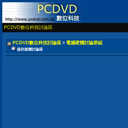
PCDVD數位科技討論區
PCDVD數位科技討論區
>
電腦硬體討論群組
儲存媒體討論區