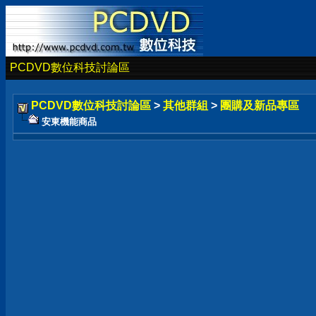
PCDVD數位科技討論區
PCDVD數位科技討論區
>
其他群組
>
團購及新品專區
安東機能商品