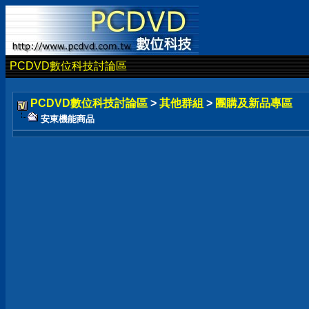
PCDVD數位科技討論區
PCDVD數位科技討論區
>
其他群組
>
團購及新品專區
安東機能商品