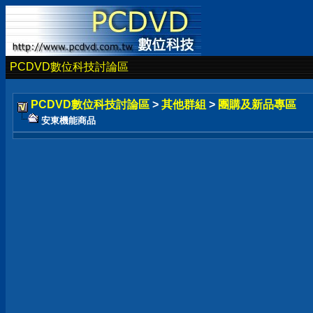
PCDVD數位科技討論區
PCDVD數位科技討論區
>
其他群組
>
團購及新品專區
安東機能商品