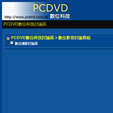
PCDVD數位科技討論區
PCDVD數位科技討論區
>
數位影音討論群組
數位攝影討論區