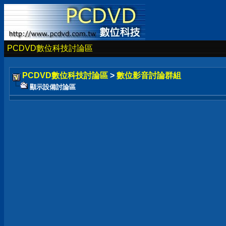
PCDVD數位科技討論區
PCDVD數位科技討論區
>
數位影音討論群組
顯示設備討論區