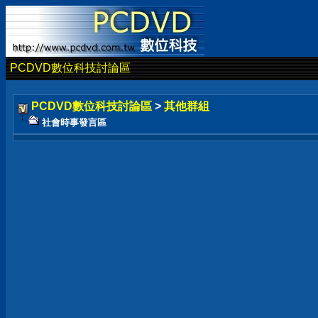
PCDVD數位科技討論區
PCDVD數位科技討論區
>
其他群組
社會時事發言區