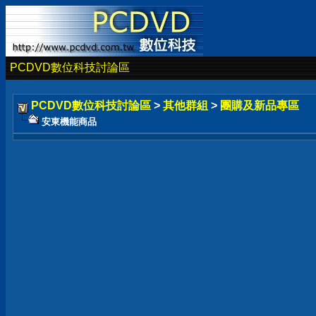
PCDVD數位科技討論區
PCDVD數位科技討論區
>
其他群組
>
團購及新品專區
安東機能商品