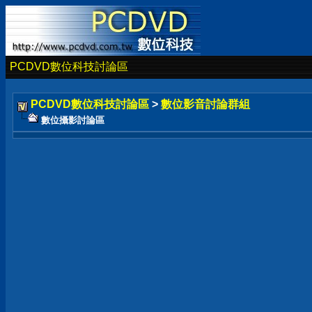
PCDVD數位科技討論區
PCDVD數位科技討論區
>
數位影音討論群組
數位攝影討論區