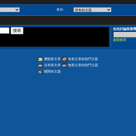
來自:
在此討論區搜
進階搜尋
瀏覽新文章
有新文章的熱門主題
沒有新文章
無新文章的熱門主題
關閉的主題