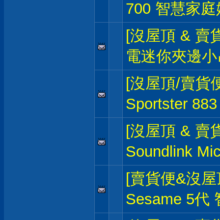
700 智慧家
[沒屋頂 & 賣
電迷你夾邊小
[沒屋頂/賣貨便
Sportster 8
[沒屋頂 & 賣貨
Soundlink 
[賣貨便&沒屋
Sesame 5