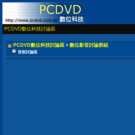
PCDVD數位科技討論區
PCDVD數位科技討論區
>
數位影音討論群組
音效討論區