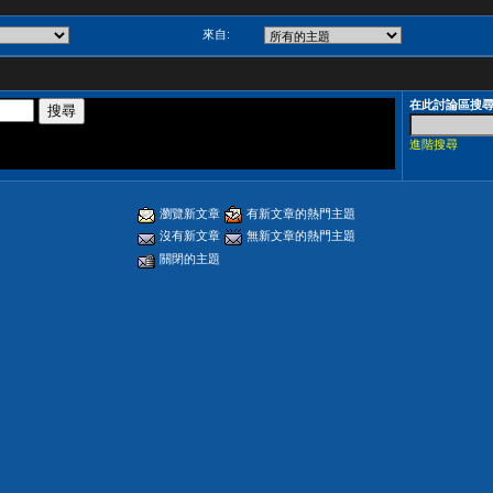
來自:
在此討論區搜
進階搜尋
瀏覽新文章
有新文章的熱門主題
沒有新文章
無新文章的熱門主題
關閉的主題