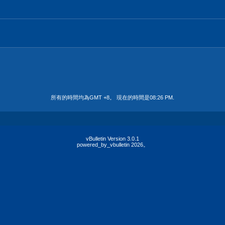
所有的時間均為GMT +8。 現在的時間是
08:26 PM
.
vBulletin Version 3.0.1
powered_by_vbulletin 2026。