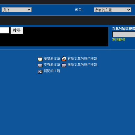
來自:
在此討論區搜
進階搜尋
瀏覽新文章
有新文章的熱門主題
沒有新文章
無新文章的熱門主題
關閉的主題