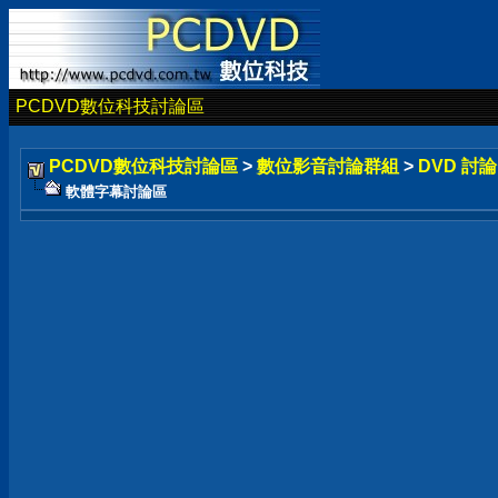
PCDVD數位科技討論區
PCDVD數位科技討論區
>
數位影音討論群組
>
DVD 討
軟體字幕討論區