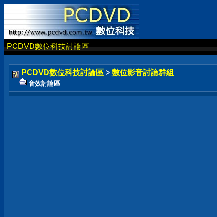
PCDVD數位科技討論區
PCDVD數位科技討論區
>
數位影音討論群組
音效討論區