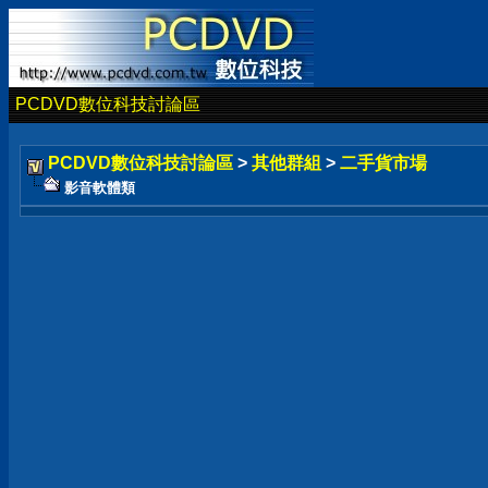
PCDVD數位科技討論區
PCDVD數位科技討論區
>
其他群組
>
二手貨市場
影音軟體類