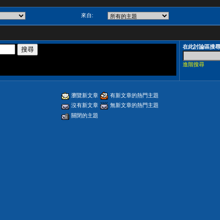
來自:
在此討論區搜
進階搜尋
瀏覽新文章
有新文章的熱門主題
沒有新文章
無新文章的熱門主題
關閉的主題