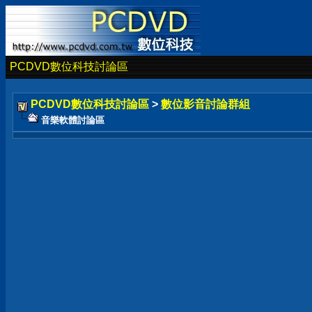
PCDVD數位科技討論區
PCDVD數位科技討論區
>
數位影音討論群組
音樂軟體討論區