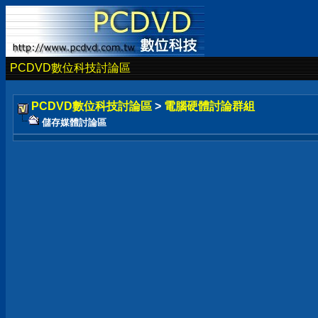
PCDVD數位科技討論區
PCDVD數位科技討論區
>
電腦硬體討論群組
儲存媒體討論區