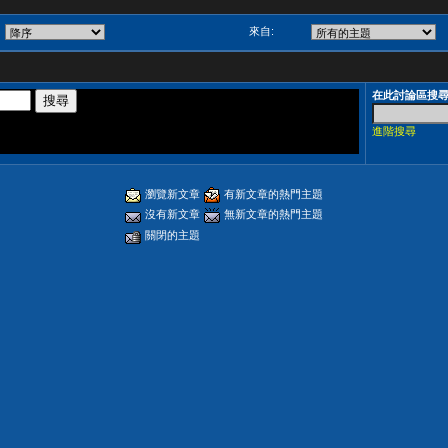
來自:
在此討論區搜
進階搜尋
瀏覽新文章
有新文章的熱門主題
沒有新文章
無新文章的熱門主題
關閉的主題