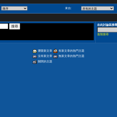
來自:
在此討論區搜
進階搜尋
瀏覽新文章
有新文章的熱門主題
沒有新文章
無新文章的熱門主題
關閉的主題