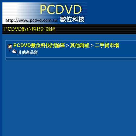
PCDVD數位科技討論區
PCDVD數位科技討論區
>
其他群組
>
二手貨市場
其他產品類