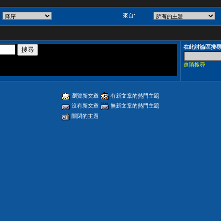
來自:
在此討論區搜
進階搜尋
瀏覽新文章
有新文章的熱門主題
沒有新文章
無新文章的熱門主題
關閉的主題