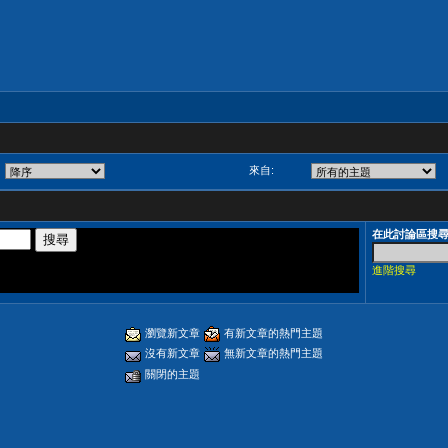
來自:
在此討論區搜
進階搜尋
瀏覽新文章
有新文章的熱門主題
沒有新文章
無新文章的熱門主題
關閉的主題