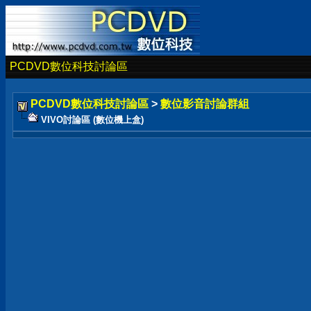
PCDVD數位科技討論區
PCDVD數位科技討論區
>
數位影音討論群組
VIVO討論區 (數位機上盒)