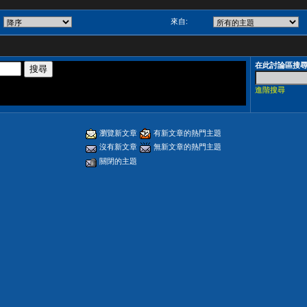
來自:
在此討論區搜
進階搜尋
瀏覽新文章
有新文章的熱門主題
沒有新文章
無新文章的熱門主題
關閉的主題