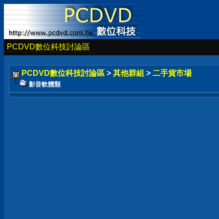
PCDVD數位科技討論區
PCDVD數位科技討論區
>
其他群組
>
二手貨市場
影音軟體類