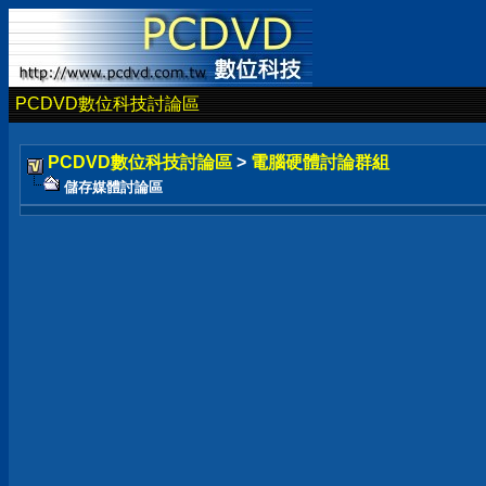
PCDVD數位科技討論區
PCDVD數位科技討論區
>
電腦硬體討論群組
儲存媒體討論區