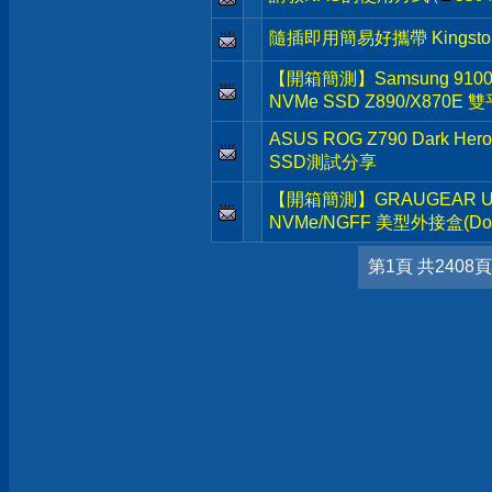
隨插即用簡易好攜帶 Kingston D
【開箱簡測】Samsung 9100 Pr
NVMe SSD Z890/X870E
ASUS ROG Z790 Dark He
SSD測試分享
【開箱簡測】GRAUGEAR USB3.
NVMe/NGFF 美型外接盒(Dock
第1頁 共2408頁