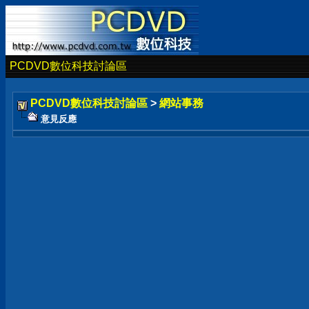
PCDVD數位科技討論區
PCDVD數位科技討論區
>
網站事務
意見反應