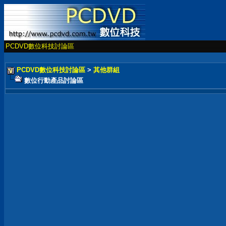
PCDVD數位科技討論區
PCDVD數位科技討論區
>
其他群組
數位行動產品討論區