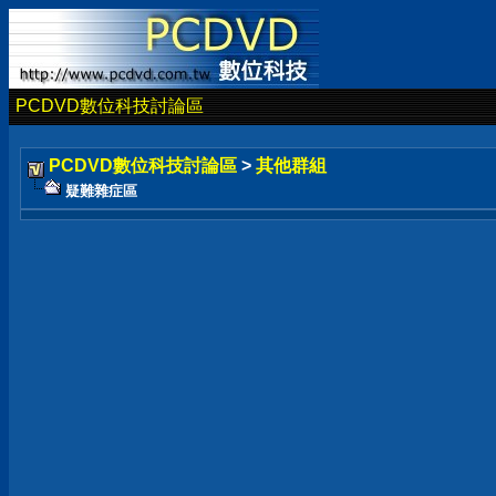
PCDVD數位科技討論區
PCDVD數位科技討論區
>
其他群組
疑難雜症區