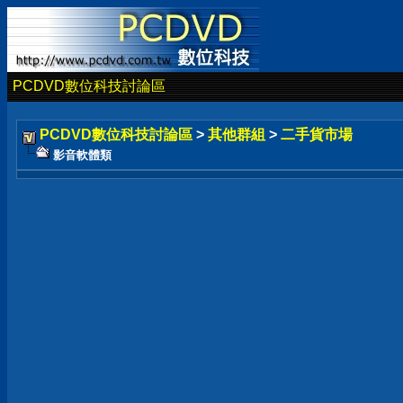
PCDVD數位科技討論區
PCDVD數位科技討論區
>
其他群組
>
二手貨市場
影音軟體類