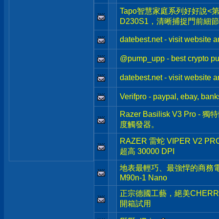
Tapo智慧家庭系列好好說<第
D230S1，清晰捕捉門前細節
datebest.net - visit website
@pump_upp - best crypto pu
datebest.net - visit website
Verifpro - paypal, ebay, bank
Razer Basilisk V3 P
度觸發器。
RAZER 雷蛇 VIPER V2 
超高 30000 DPI
地表最輕巧、最強悍的商務電腦 Le
M90n-1 Nano
正宗德國工藝，絕美CHERRY M
開箱試用