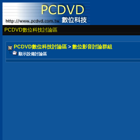
PCDVD數位科技討論區
PCDVD數位科技討論區
>
數位影音討論群組
顯示設備討論區