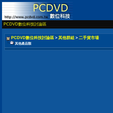
PCDVD數位科技討論區
PCDVD數位科技討論區
>
其他群組
>
二手貨市場
其他產品類